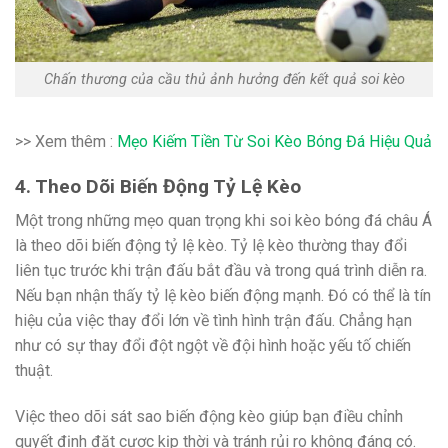
Chấn thương của cầu thủ ảnh hưởng đến kết quả soi kèo
>> Xem thêm :
Mẹo Kiếm Tiền Từ Soi Kèo Bóng Đá Hiệu Quả
4. Theo Dõi Biến Động Tỷ Lệ Kèo
Một trong những mẹo quan trọng khi soi kèo bóng đá châu Á
là theo dõi biến động tỷ lệ kèo. Tỷ lệ kèo thường thay đổi
liên tục trước khi trận đấu bắt đầu và trong quá trình diễn ra.
Nếu bạn nhận thấy tỷ lệ kèo biến động mạnh. Đó có thể là tín
hiệu của việc thay đổi lớn về tình hình trận đấu. Chẳng hạn
như có sự thay đổi đột ngột về đội hình hoặc yếu tố chiến
thuật.
Việc theo dõi sát sao biến động kèo giúp bạn điều chỉnh
quyết định đặt cược kịp thời và tránh rủi ro không đáng có.