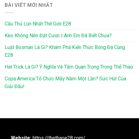
BÀI VIẾT MỚI NHẤT
Cầu Thủ Lùn Nhất Thế Giới E28
Kèo Không Nên Đặt Cược | Anh Em Đã Biết Chưa?
Luật Bosman Là Gì? Khám Phá Kiến Thức Bóng Đá Cùng
E28
Hat Trick Là Gì? Ý Nghĩa Và Tầm Quan Trọng Trong Thể Thao
Copa America Tổ Chức Mấy Năm Một Lần? Sức Hút Của
Giải Đấu!
Website:
https://thethaoe28.com/