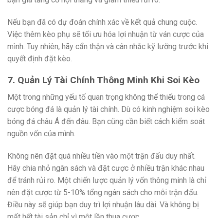
Nếu bạn đã có dự đoán chính xác về kết quả chung cuộc.
Việc thêm kèo phụ sẽ tối ưu hóa lợi nhuận từ ván cược của
mình. Tuy nhiên, hãy cẩn thận và cân nhắc kỹ lưỡng trước khi
quyết định đặt kèo.
7. Quản Lý Tài Chính Thông Minh Khi Soi Kèo
Một trong những yếu tố quan trọng không thể thiếu trong cá
cược bóng đá là quản lý tài chính. Dù có kinh nghiệm soi kèo
bóng đá châu Á đến đâu. Bạn cũng cần biết cách kiểm soát
nguồn vốn của mình.
Không nên đặt quá nhiều tiền vào một trận đấu duy nhất.
Hãy chia nhỏ ngân sách và đặt cược ở nhiều trận khác nhau
để tránh rủi ro. Một chiến lược quản lý vốn thông minh là chỉ
nên đặt cược từ 5-10% tổng ngân sách cho mỗi trận đấu.
Điều này sẽ giúp bạn duy trì lợi nhuận lâu dài. Và không bị
mất hết tài sản chỉ vì một lần thua cược.