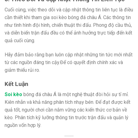
Cuối cùng, việc theo dõi và cập nhật thông tin liên tục là điều
cần thiết khi tham gia soi kèo bóng đá châu Á. Các thông tin
như tình hình đội hình, chiến thuật thi đấu. Phong độ cầu thủ,
và diễn biến trận đấu đều có thể ảnh hưởng trực tiếp đến kết
quả cuối cùng.
Hãy đảm bảo rằng bạn luôn cập nhật những tin tức mới nhất
từ các nguồn đáng tin cậy.Để có quyết định chính xác và
giảm thiểu rủi ro.
Kết Luận
Soi kèo
bóng đá châu Á là một nghệ thuật đòi hỏi sự tỉ mỉ.
Kiên nhẫn và khả năng phân tích nhạy bén. Để đạt được kết
quả tốt, người chơi cần nắm vững các kiến thức cơ bản về
kèo. Phân tích kỹ lưỡng thông tin trước trận đấu và quản lý
nguồn vốn hợp lý.