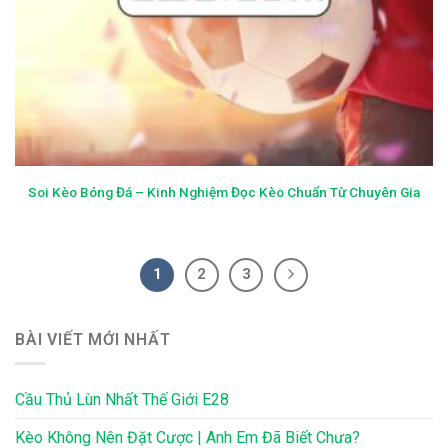
Soi Kèo Bóng Đá – Kinh Nghiệm Đọc Kèo Chuẩn Từ Chuyên Gia
1
2
3
BÀI VIẾT MỚI NHẤT
Cầu Thủ Lùn Nhất Thế Giới E28
Kèo Không Nên Đặt Cược | Anh Em Đã Biết Chưa?