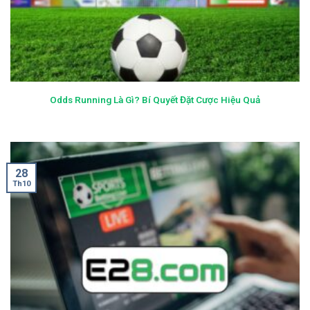
Odds Running Là Gì? Bí Quyết Đặt Cược Hiệu Quả
28
Th10