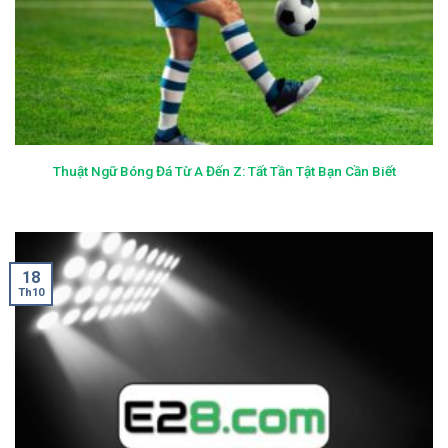
Thuật Ngữ Bóng Đá Từ A Đến Z: Tất Tần Tật Bạn Cần Biết
18
Th10