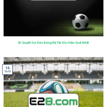
Bí Quyết Soi Kèo Bóng Đá Tài Xỉu Hiệu Quả Nhất
16
Th10