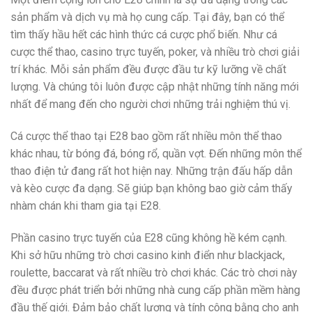
sản phẩm và dịch vụ mà họ cung cấp. Tại đây, bạn có thể
tìm thấy hầu hết các hình thức cá cược phổ biến. Như cá
cược thể thao, casino trực tuyến, poker, và nhiều trò chơi giải
trí khác. Mỗi sản phẩm đều được đầu tư kỹ lưỡng về chất
lượng. Và chúng tôi luôn được cập nhật những tính năng mới
nhất để mang đến cho người chơi những trải nghiệm thú vị.
Cá cược thể thao tại E28 bao gồm rất nhiều môn thể thao
khác nhau, từ bóng đá, bóng rổ, quần vợt. Đến những môn thể
thao điện tử đang rất hot hiện nay. Những trận đấu hấp dẫn
và kèo cược đa dạng. Sẽ giúp bạn không bao giờ cảm thấy
nhàm chán khi tham gia tại E28.
Phần casino trực tuyến của E28 cũng không hề kém cạnh.
Khi sở hữu những trò chơi casino kinh điển như blackjack,
roulette, baccarat và rất nhiều trò chơi khác. Các trò chơi này
đều được phát triển bởi những nhà cung cấp phần mềm hàng
đầu thế giới. Đảm bảo chất lượng và tính công bằng cho anh