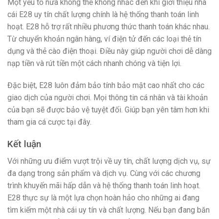
Một yếu tố nữa không thể không nhắc đến khi giới thiệu nhà
cái E28 uy tín chất lượng chính là hệ thống thanh toán linh
hoạt. E28 hỗ trợ rất nhiều phương thức thanh toán khác nhau.
Từ chuyển khoản ngân hàng, ví điện tử đến các loại thẻ tín
dụng và thẻ cào điện thoại. Điều này giúp người chơi dễ dàng
nạp tiền và rút tiền một cách nhanh chóng và tiện lợi.
Đặc biệt, E28 luôn đảm bảo tính bảo mật cao nhất cho các
giao dịch của người chơi. Mọi thông tin cá nhân và tài khoản
của bạn sẽ được bảo vệ tuyệt đối. Giúp bạn yên tâm hơn khi
tham gia cá cược tại đây.
Kết luận
Với những ưu điểm vượt trội về uy tín, chất lượng dịch vụ, sự
đa dạng trong sản phẩm và dịch vụ. Cùng với các chương
trình khuyến mãi hấp dẫn và hệ thống thanh toán linh hoạt.
E28 thực sự là một lựa chọn hoàn hảo cho những ai đang
tìm kiếm một nhà cái uy tín và chất lượng. Nếu bạn đang băn