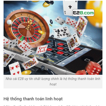
Nhà cái E28 uy tín chất lượng chính là hệ thống thanh toán linh
hoạt
Hệ thống thanh toán linh hoạt