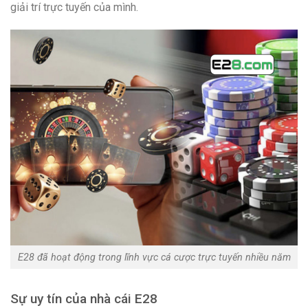
giải trí trực tuyến của mình.
E28 đã hoạt động trong lĩnh vực cá cược trực tuyến nhiều năm
Sự uy tín của nhà cái E28