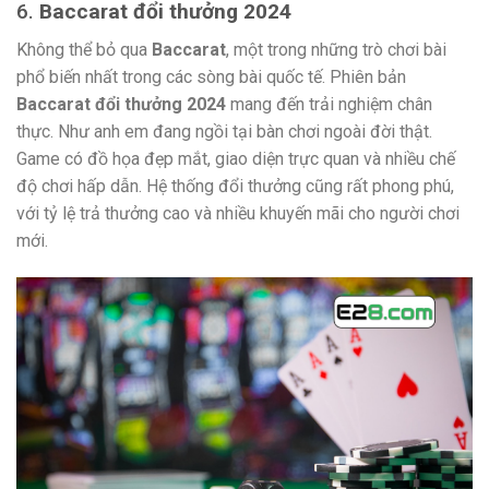
6.
Baccarat đổi thưởng 2024
Không thể bỏ qua
Baccarat
, một trong những trò chơi bài
phổ biến nhất trong các sòng bài quốc tế. Phiên bản
Baccarat đổi thưởng 2024
mang đến trải nghiệm chân
thực. Như anh em đang ngồi tại bàn chơi ngoài đời thật.
Game có đồ họa đẹp mắt, giao diện trực quan và nhiều chế
độ chơi hấp dẫn. Hệ thống đổi thưởng cũng rất phong phú,
với tỷ lệ trả thưởng cao và nhiều khuyến mãi cho người chơi
mới.