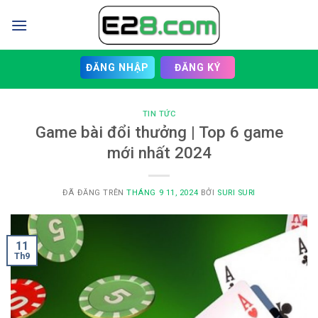
ĐĂNG NHẬP
ĐĂNG KÝ
TIN TỨC
Game bài đổi thưởng | Top 6 game
mới nhất 2024
ĐÃ ĐĂNG TRÊN
THÁNG 9 11, 2024
BỞI
SURI SURI
11
Th9