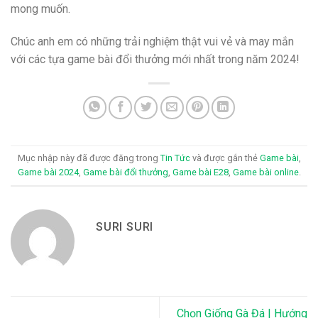
mong muốn.
Chúc anh em có những trải nghiệm thật vui vẻ và may mắn
với các tựa game bài đổi thưởng mới nhất trong năm 2024!
Mục nhập này đã được đăng trong
Tin Tức
và được gắn thẻ
Game bài
,
Game bài 2024
,
Game bài đổi thưởng
,
Game bài E28
,
Game bài online
.
SURI SURI
Chọn Giống Gà Đá | Hướng