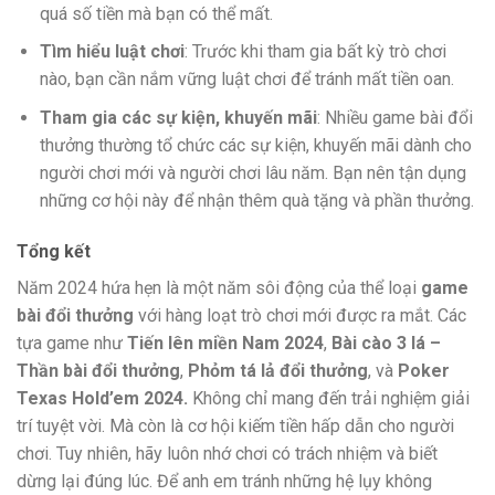
quá số tiền mà bạn có thể mất.
Tìm hiểu luật chơi
: Trước khi tham gia bất kỳ trò chơi
nào, bạn cần nắm vững luật chơi để tránh mất tiền oan.
Tham gia các sự kiện, khuyến mãi
: Nhiều game bài đổi
thưởng thường tổ chức các sự kiện, khuyến mãi dành cho
người chơi mới và người chơi lâu năm. Bạn nên tận dụng
những cơ hội này để nhận thêm quà tặng và phần thưởng.
Tổng kết
Năm 2024 hứa hẹn là một năm sôi động của thể loại
game
bài đổi thưởng
với hàng loạt trò chơi mới được ra mắt. Các
tựa game như
Tiến lên miền Nam 2024
,
Bài cào 3 lá –
Thần bài đổi thưởng
,
Phỏm tá lả đổi thưởng
, và
Poker
Texas Hold’em 2024.
Không chỉ mang đến trải nghiệm giải
trí tuyệt vời. Mà còn là cơ hội kiếm tiền hấp dẫn cho người
chơi. Tuy nhiên, hãy luôn nhớ chơi có trách nhiệm và biết
dừng lại đúng lúc. Để anh em tránh những hệ lụy không