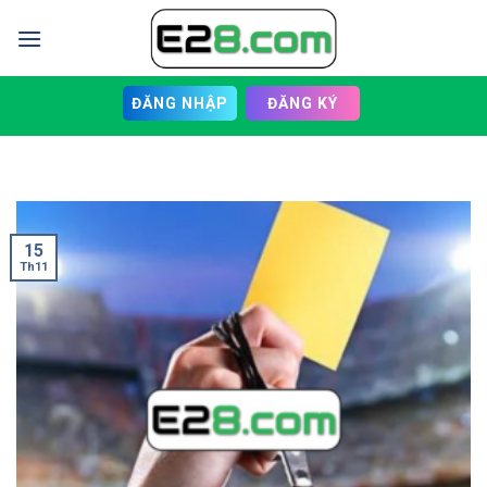
ĐĂNG NHẬP
ĐĂNG KÝ
15
Th11