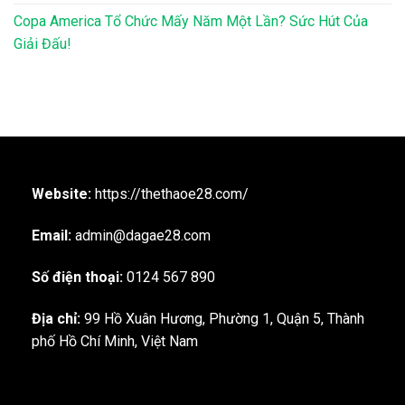
Copa America Tổ Chức Mấy Năm Một Lần? Sức Hút Của
Giải Đấu!
Website:
https://thethaoe28.com/
Email:
admin@dagae28.com
Số điện thoại:
0124 567 890
Địa chỉ:
99 Hồ Xuân Hương, Phường 1, Quận 5, Thành
phố Hồ Chí Minh, Việt Nam