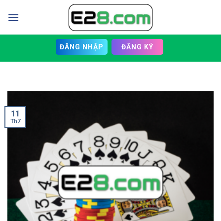
ĐĂNG NHẬP
ĐĂNG KÝ
11
Th7