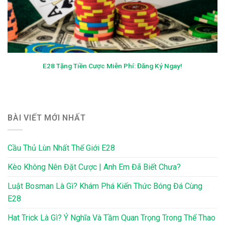
E28 Tặng Tiền Cược Miễn Phí: Đăng Ký Ngay!
BÀI VIẾT MỚI NHẤT
Cầu Thủ Lùn Nhất Thế Giới E28
Kèo Không Nên Đặt Cược | Anh Em Đã Biết Chưa?
Luật Bosman Là Gì? Khám Phá Kiến Thức Bóng Đá Cùng
E28
Hat Trick Là Gì? Ý Nghĩa Và Tầm Quan Trọng Trong Thể Thao