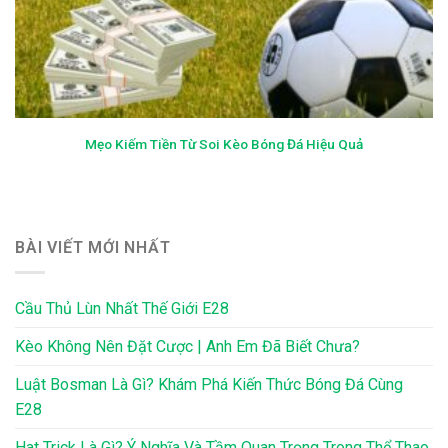
Mẹo Kiếm Tiền Từ Soi Kèo Bóng Đá Hiệu Quả
BÀI VIẾT MỚI NHẤT
Cầu Thủ Lùn Nhất Thế Giới E28
Kèo Không Nên Đặt Cược | Anh Em Đã Biết Chưa?
Luật Bosman Là Gì? Khám Phá Kiến Thức Bóng Đá Cùng
E28
Hat Trick Là Gì? Ý Nghĩa Và Tầm Quan Trọng Trong Thể Thao