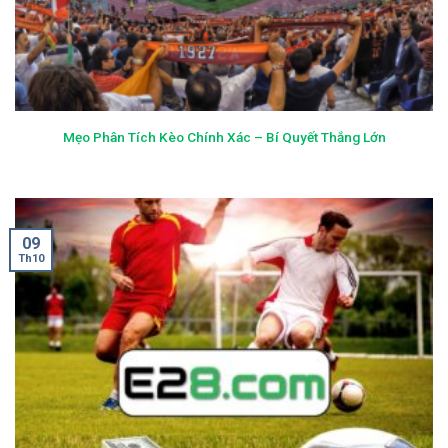
Mẹo Phân Tích Kèo Chính Xác – Bí Quyết Thắng Lớn
09
Th10