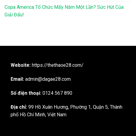
Copa America Tổ Chức Mấy Năm Một Lần? Sức Hút Của
Giải Đấu!
Website:
https://thethaoe28.com/
Email:
admin@dagae28.com
Số điện thoại:
0124 567 890
Địa chỉ:
99 Hồ Xuân Hương, Phường 1, Quận 5, Thành
phố Hồ Chí Minh, Việt Nam