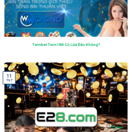
Twinbet Twin188 Có Lừa Đảo Không?
11
Th7