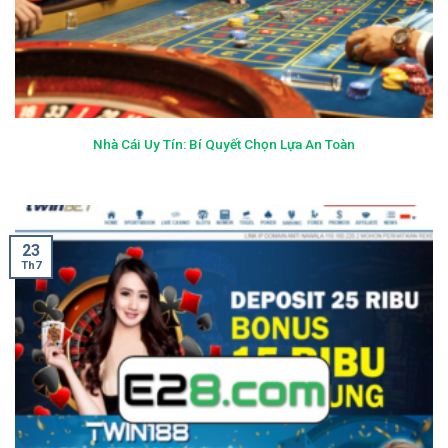
Nhà Cái Uy Tín: Bí Quyết Chọn Lựa An Toàn
23
Th7