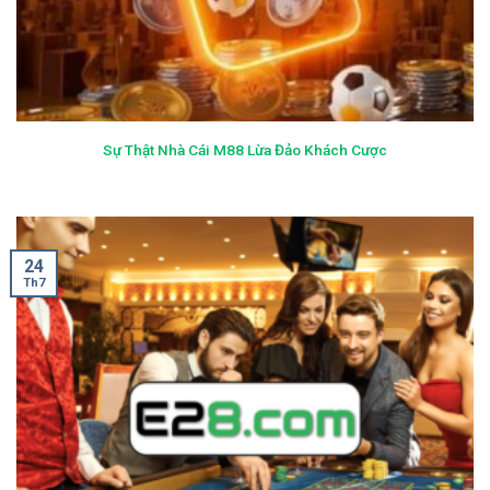
Sự Thật Nhà Cái M88 Lừa Đảo Khách Cược
24
Th7