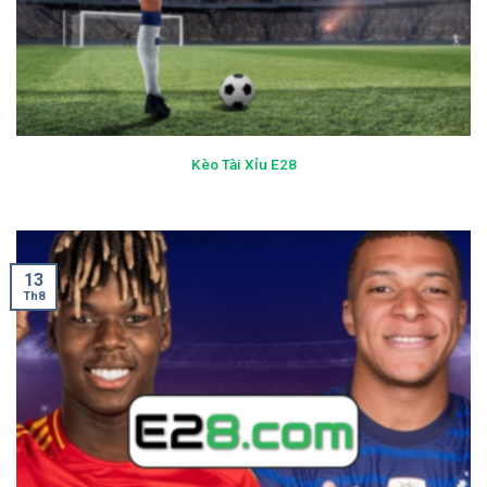
Kèo Tài Xỉu E28
13
Th8