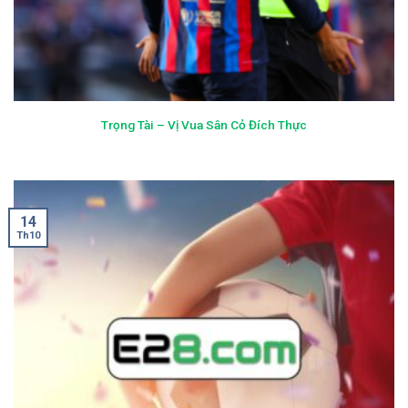
Trọng Tài – Vị Vua Sân Cỏ Đích Thực
14
Th10