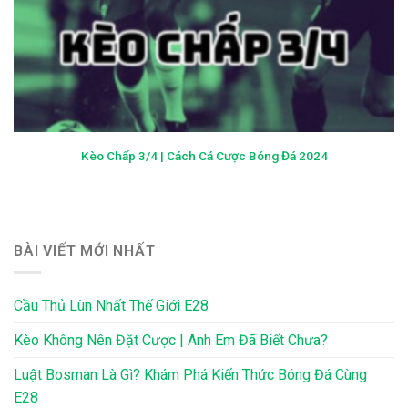
Kèo Chấp 3/4 | Cách Cá Cược Bóng Đá 2024
BÀI VIẾT MỚI NHẤT
Cầu Thủ Lùn Nhất Thế Giới E28
Kèo Không Nên Đặt Cược | Anh Em Đã Biết Chưa?
Luật Bosman Là Gì? Khám Phá Kiến Thức Bóng Đá Cùng
E28