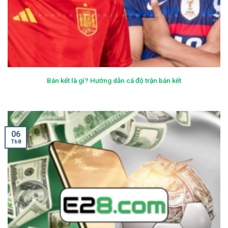
Bán kết là gì? Hướng dẫn cá độ trận bán kết
06
Th8