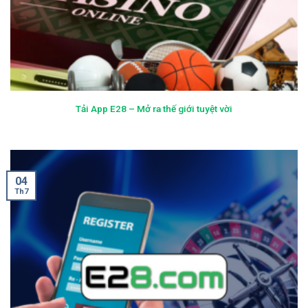
Tải App E28 – Mở ra thế giới tuyệt vời
04
Th7