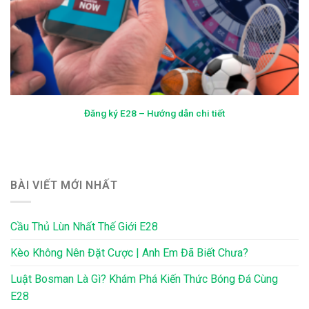
Đăng ký E28 – Hướng dẫn chi tiết
BÀI VIẾT MỚI NHẤT
Cầu Thủ Lùn Nhất Thế Giới E28
Kèo Không Nên Đặt Cược | Anh Em Đã Biết Chưa?
Luật Bosman Là Gì? Khám Phá Kiến Thức Bóng Đá Cùng
E28