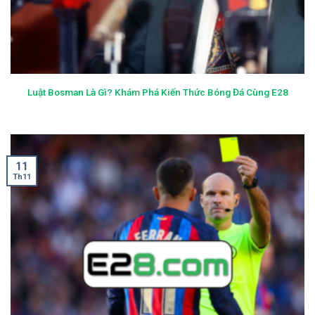
Luật Bosman Là Gì? Khám Phá Kiến Thức Bóng Đá Cùng E28
11
Th11