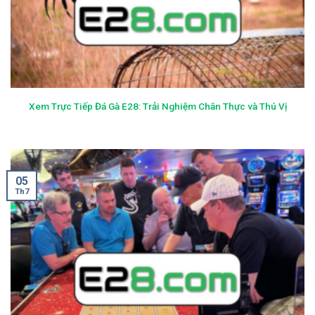
Xem Trực Tiếp Đá Gà E28: Trải Nghiệm Chân Thực và Thú Vị
05
Th7