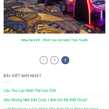
Nha Cai E28 – Đỉnh Cao Cá Cược Trực Tuyến
1
2
BÀI VIẾT MỚI NHẤT
Cầu Thủ Lùn Nhất Thế Giới E28
Kèo Không Nên Đặt Cược | Anh Em Đã Biết Chưa?